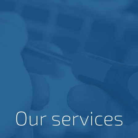
Our services