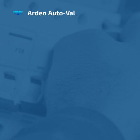
Arden Auto-Val