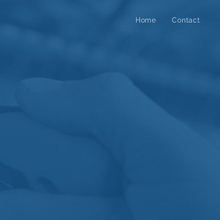
Home
Contact